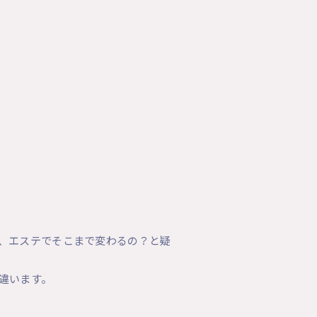
、エステでそこまで変わるの？と疑
違います。