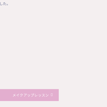
した。
メイクアップレッスン