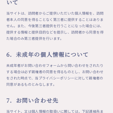
いて
当サイトは、訪問者からご提供いただいた個人情報を、訪問
者本人の同意を得ることなく第三者に提供することはありま
せん。また、今後第三者提供を行うことになった場合には、
提供する情報と提供目的などを提示し、訪問者から同意を得
た場合のみ第三者提供を行います。
6．未成年の個人情報について
未成年者がお問い合わせフォームから問い合わせをされたり
する場合は必ず親権者の同意を得るものとし、お問い合わせ
をされた時点で、当プライバシーポリシーに対して親権者の
同意があるものとみなします。
7．お問い合わせ先
当サイト、又は個人情報の取扱いに関しては、下記連絡先ま