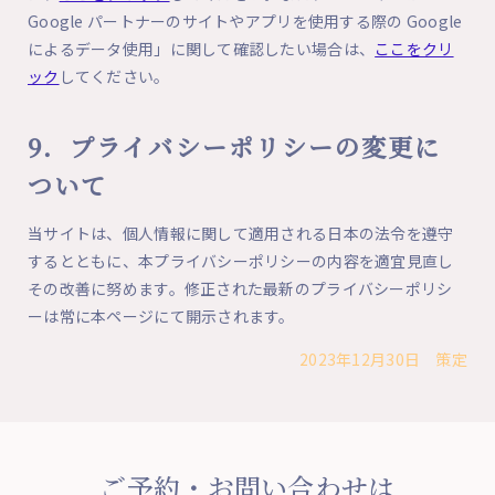
Google パートナーのサイトやアプリを使用する際の Google
によるデータ使用」に関して確認したい場合は、
ここをクリ
ック
してください。
9．プライバシーポリシーの変更に
ついて
当サイトは、個人情報に関して適用される日本の法令を遵守
するとともに、本プライバシーポリシーの内容を適宜見直し
その改善に努めます。修正された最新のプライバシーポリシ
ーは常に本ページにて開示されます。
2023年12月30日 策定
ご予約・お問い合わせは