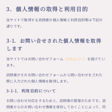
3．個人情報の取得と利用目的
当サイトで取得する訪問者の個人情報と利用目的等は下記の
通りです。
3-1．お問い合せされた個人情報を取得
します
当サイトではお問い合わせフォーム
（https://～）
を設けてい
ます。
訪問者がそのお問い合わせフォームから問い合わせをされた
際に入力された個人情報を取得します。
3-1-1．利用目的について
お問い合わせ対応をするためと、訪問者の管理のためです。訪
問者からのお問い合わせ情報を保存しておくことによって、同