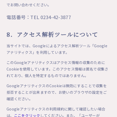
でお問い合わせください。
電話番号：TEL 0234-42-3877
8．アクセス解析ツールについて
当サイトでは、Googleによるアクセス解析ツール「Google
アナリティクス」を利用しています。
このGoogleアナリティクスはアクセス情報の収集のために
Cookieを使用しています。このアクセス情報は匿名で収集さ
れており、個人を特定するものではありません。
GoogleアナリティクスのCookieは無効にすることで収集を
拒否することが出来ますので、お使いのブラウザの設定をご
確認ください。
Googleアナリティクスの利用規約に関して確認したい場合
は、
ここをクリック
してください。また、「ユーザーが