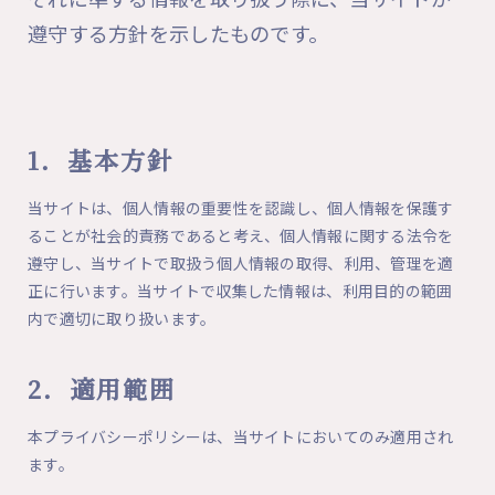
遵守する方針を示したものです。
1．基本方針
当サイトは、個人情報の重要性を認識し、個人情報を保護す
ることが社会的責務であると考え、個人情報に関する法令を
遵守し、当サイトで取扱う個人情報の取得、利用、管理を適
正に行います。当サイトで収集した情報は、利用目的の範囲
内で適切に取り扱います。
2．適用範囲
本プライバシーポリシーは、当サイトにおいてのみ適用され
ます。