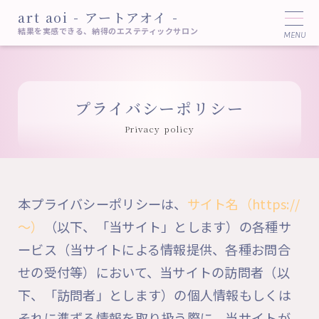
art aoi - アートアオイ -
結果を実感できる、納得のエステティックサロン
プライバシーポリシー
Privacy policy
本プライバシーポリシーは、
サイト名（https://
～）
（以下、「当サイト」とします）の各種サ
ービス（当サイトによる情報提供、各種お問合
せの受付等）において、当サイトの訪問者（以
下、「訪問者」とします）の個人情報もしくは
それに準ずる情報を取り扱う際に、当サイトが