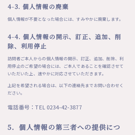
4-3. 個人情報の廃棄
個人情報が不要となった場合には、すみやかに廃棄します。
4-4. 個人情報の開示、訂正、追加、削
除、利用停止
訪問者ご本人からの個人情報の開示、訂正、追加、削除、利
用停止のご希望の場合には、ご本人であることを確認させて
いただいた上、速やかに対応させていただきます。
上記を希望される場合は、以下の連絡先までお問い合わせく
ださい。
電話番号：TEL 0234-42-3877
5．個人情報の第三者への提供につ