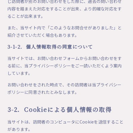
じ訪問者が別のお問い合わせをした際に、過去の問い合わせ
内容を踏まえた対応をすることが出来、より的確な対応をす
ることが出来ます。
また、当サイト内で「このようなお問合せがありました」と
紹介させていただく場合もあります。
3-1-2．個人情報取得の同意について
当サイトでは、お問い合わせフォームからお問い合わせをす
る前に、当プライバシーポリシーをご一読いただくよう案内
しています。
お問い合わせをされた時点で、その訪問者は当プライバシー
ポリシーに同意されたとみなします。
3-2．Cookieによる個人情報の取得
当サイトは、訪問者のコンピュータにCookieを送信すること
があります。