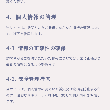
意ください。
4．個人情報の管理
当サイトは、訪問者からご提供いただいた情報の管理につい
て、以下を徹底します。
4-1. 情報の正確性の確保
訪問者からご提供いただいた情報については、常に正確かつ
最新の情報となるよう努めます。
4-2. 安全管理措置
当サイトは、個人情報の漏えいや滅失又は棄損を防止するた
めに、適切なセキリュティ対策を実施して個人情報を保護し
ます。