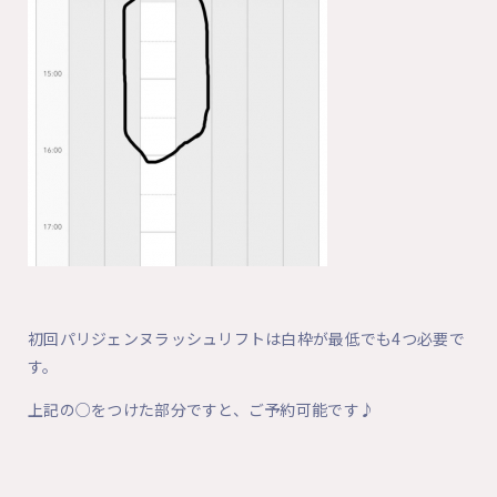
初回パリジェンヌラッシュリフトは白枠が最低でも4つ必要で
す。
上記の○をつけた部分ですと、ご予約可能です♪