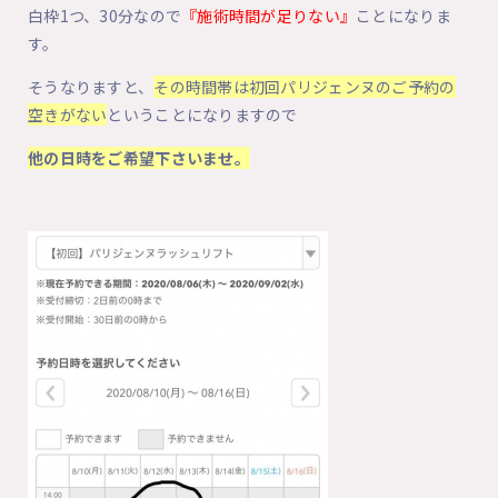
白枠1つ、30分なので
『施術時間が足りない』
ことになりま
す。
そうなりますと、
その時間帯は初回パリジェンヌのご予約の
空きがない
ということになりますので
他の日時をご希望下さいませ。