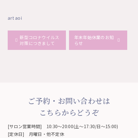
art aoi
新型コロナウイルス
年末年始休業のお知
対策につきまして
らせ
ご予約・お問い合わせは
こちらからどうぞ
[サロン営業時間] 10:30～20:00(土～17:30/日～15:00)
[定休日] 月曜日・他不定休