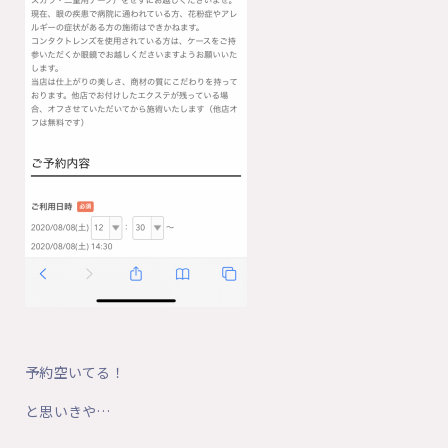
予約空いてる！
と思いきや…