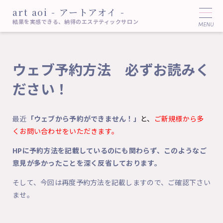
art aoi - アートアオイ -
結果を実感できる、納得のエステティックサロン
ウェブ予約方法 必ずお読みく
ださい！
最近
「ウェブから予約ができません！」
と、
ご新規様から多
くお問い合わせをいただきます。
HPに予約方法を記載しているのにも関わらず、このようなご
意見が多かったことを深く反省しております。
そして、今回は再度予約方法を記載しますので、ご確認下さい
ませ。