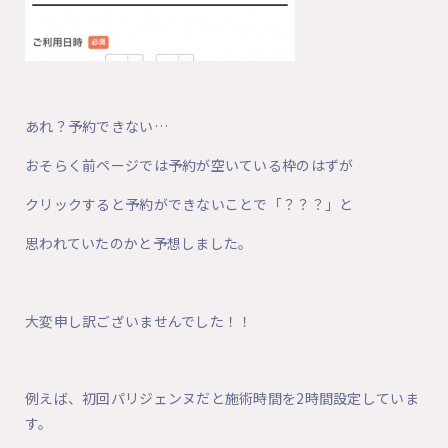
あれ？予約できない…
おそらく前ページでは予約が空いている枠のはずが
クリックすると予約ができないことで「？？？」と
思われていたのかと予想しました。
大変申し訳ございませんでした！！
例えば、初回パリジェンヌだと施術時間を2時間設定していま
す。