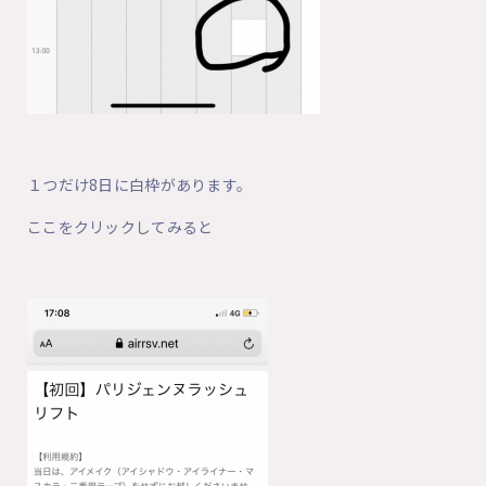
１つだけ8日に白枠があります。
ここをクリックしてみると