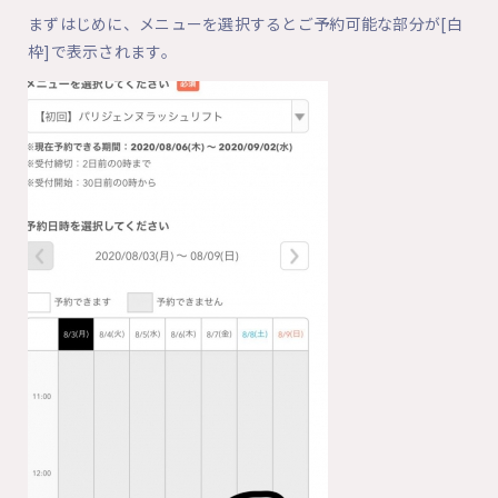
まずはじめに、メニューを選択するとご予約可能な部分が[白
枠]で表示されます。