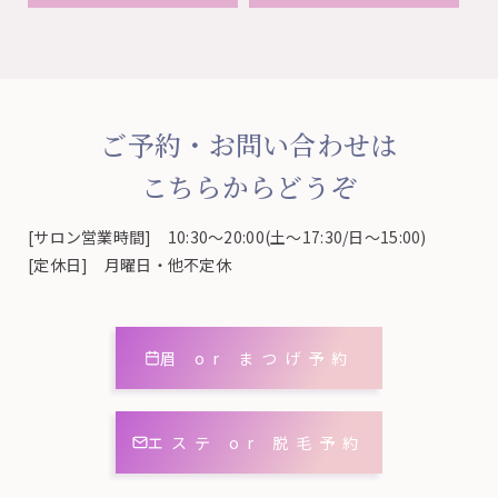
ご予約・お問い合わせは
こちらからどうぞ
[サロン営業時間] 10:30～20:00(土～17:30/日～15:00)
[定休日] 月曜日・他不定休
眉 or まつげ予約
エステ or 脱毛予約