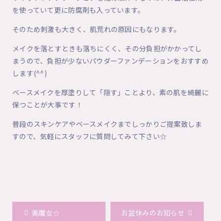
を使っていて更に防腐剤も入っています。
そのため刺激も大きく、肌荒れの原因にもなります。
メイクを落とすときも落ちにくく、その分負担がかかってし
まうので、負担が少ないパウダーファンデーションをおすすめ
します(^^)
ベースメイクを厚塗りして「隠す」ことより、素の肌を綺麗に
保つことが大事です！
普段のスキンケアやベースメイクまでしっかりご提案致しま
すので、気軽にスタッフに質問してみて下さい☆
美魔女☆
お盆休みのお知らせ